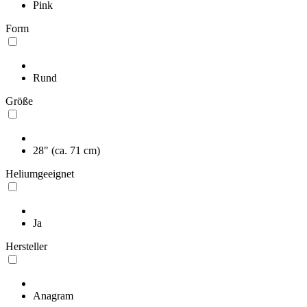
Pink
Form
Rund
Größe
28" (ca. 71 cm)
Heliumgeeignet
Ja
Hersteller
Anagram